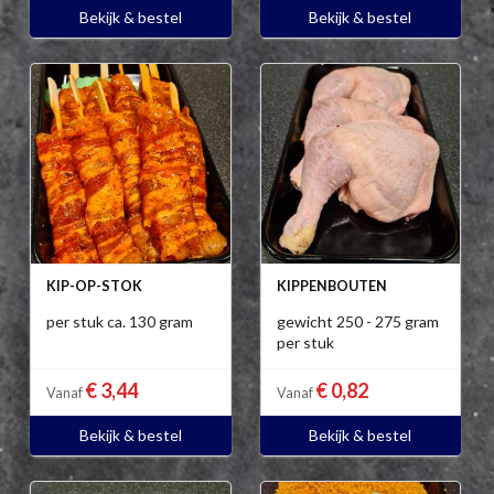
Bekijk & bestel
Bekijk & bestel
KIP-OP-STOK
KIPPENBOUTEN
per stuk ca. 130 gram
gewicht 250 - 275 gram
per stuk
€ 3,44
€ 0,82
Vanaf
Vanaf
Bekijk & bestel
Bekijk & bestel