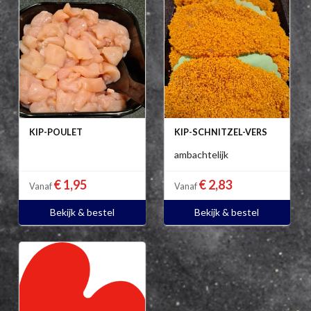
KIP-POULET
KIP-SCHNITZEL-VERS
ambachtelijk
€ 1,95
€ 2,83
Vanaf
Vanaf
Bekijk & bestel
Bekijk & bestel