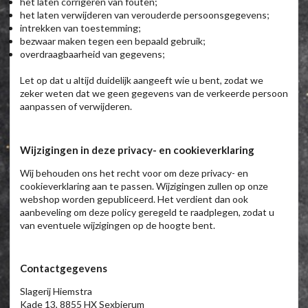
het laten corrigeren van fouten;
het laten verwijderen van verouderde persoonsgegevens;
intrekken van toestemming;
bezwaar maken tegen een bepaald gebruik;
overdraagbaarheid van gegevens;
Let op dat u altijd duidelijk aangeeft wie u bent, zodat we
zeker weten dat we geen gegevens van de verkeerde persoon
aanpassen of verwijderen.
Wijzigingen in deze privacy- en cookieverklaring
Wij behouden ons het recht voor om deze privacy- en
cookieverklaring aan te passen. Wijzigingen zullen op onze
webshop worden gepubliceerd. Het verdient dan ook
aanbeveling om deze policy geregeld te raadplegen, zodat u
van eventuele wijzigingen op de hoogte bent.
Contactgegevens
Slagerij Hiemstra
Kade 13, 8855 HX Sexbierum