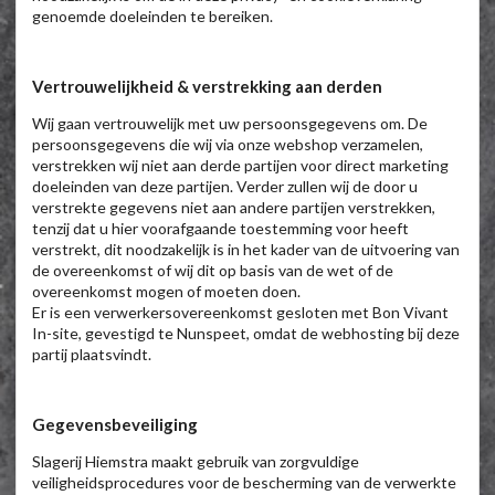
genoemde doeleinden te bereiken.
Vertrouwelijkheid & verstrekking aan derden
Wij gaan vertrouwelijk met uw persoonsgegevens om. De
persoonsgegevens die wij via onze webshop verzamelen,
verstrekken wij niet aan derde partijen voor direct marketing
doeleinden van deze partijen. Verder zullen wij de door u
verstrekte gegevens niet aan andere partijen verstrekken,
tenzij dat u hier voorafgaande toestemming voor heeft
verstrekt, dit noodzakelijk is in het kader van de uitvoering van
de overeenkomst of wij dit op basis van de wet of de
overeenkomst mogen of moeten doen.
Er is een verwerkersovereenkomst gesloten met Bon Vivant
In-site, gevestigd te Nunspeet, omdat de webhosting bij deze
partij plaatsvindt.
Gegevensbeveiliging
Slagerij Hiemstra maakt gebruik van zorgvuldige
veiligheidsprocedures voor de bescherming van de verwerkte