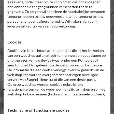
gegevens, onder meer om te voorkomen dat onbevoegden
zich onbedoeld toegang kunnen verschaffen tot deze
gegevens. Zo zorgen wij dat alleen de noodzakelijke personen
toegang hebben tot uw gegevens en dat de toegang tot uw
persoonsgegevens afgeschermd is. Wij maken hiervoor in
ieder geval gebruik van een SSL-verbinding.
Cookies
Cookies zijn kleine informatiebestandjes die bij het bezoeken
van een webshop automatisch kunnen worden opgeslagen op
of uitgelezen van uw device (waaronder een PC, tablet of
smartphone). Dat gebeurt via de webbrowser op het device.
De informatie die een cookie verkrijgt over uw gebruik van de
webshop kan worden overgebracht naar eigen beveiligde
servers van Slagerij Hiemstra of die van een derde partij.
Op onze webshop worden cookies gebruikt om:
functionaliteiten van de webshop mogelijk te maken en om de
webshop te beschermen (technische of functionele cookies);
Technische of functionele cookies