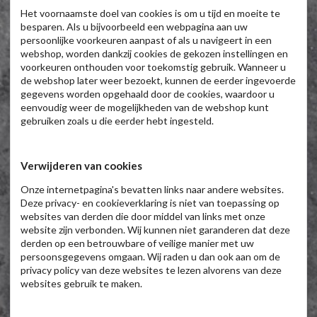
Het voornaamste doel van cookies is om u tijd en moeite te
besparen. Als u bijvoorbeeld een webpagina aan uw
persoonlijke voorkeuren aanpast of als u navigeert in een
webshop, worden dankzij cookies de gekozen instellingen en
voorkeuren onthouden voor toekomstig gebruik. Wanneer u
de webshop later weer bezoekt, kunnen de eerder ingevoerde
gegevens worden opgehaald door de cookies, waardoor u
eenvoudig weer de mogelijkheden van de webshop kunt
gebruiken zoals u die eerder hebt ingesteld.
Verwijderen van cookies
Onze internetpagina's bevatten links naar andere websites.
Deze privacy- en cookieverklaring is niet van toepassing op
websites van derden die door middel van links met onze
website zijn verbonden. Wij kunnen niet garanderen dat deze
derden op een betrouwbare of veilige manier met uw
persoonsgegevens omgaan. Wij raden u dan ook aan om de
privacy policy van deze websites te lezen alvorens van deze
websites gebruik te maken.