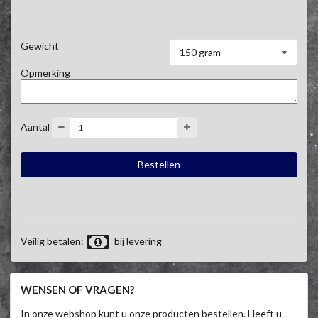
Gewicht
150 gram
Opmerking
Aantal
Veilig betalen:
bij levering
WENSEN OF VRAGEN?
In onze webshop kunt u onze producten bestellen. Heeft u