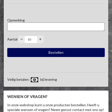
Opmerking
Aantal
Veilig betalen:
bij levering
WENSEN OF VRAGEN?
In onze webshop kunt u onze producten bestellen. Heeft u
speciale wensen of vragen? Neem gerust contact met ons op!