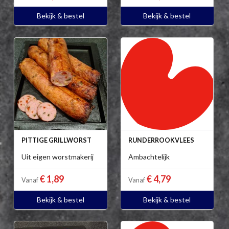
Bekijk & bestel
Bekijk & bestel
PITTIGE GRILLWORST
RUNDERROOKVLEES
Uit eigen worstmakerij
Ambachtelijk
€ 1,89
€ 4,79
Vanaf
Vanaf
Bekijk & bestel
Bekijk & bestel