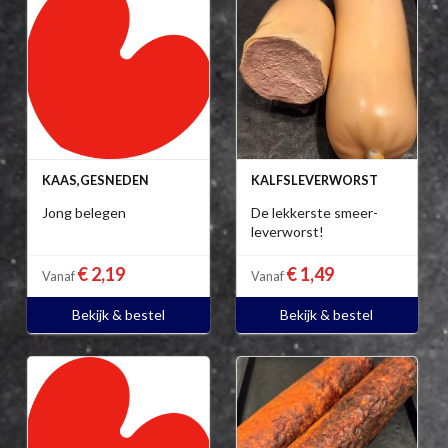
KAAS,GESNEDEN
KALFSLEVERWORST
Jong belegen
De lekkerste smeer-
leverworst!
€ 2,19
€ 1,49
Vanaf
Vanaf
Bekijk & bestel
Bekijk & bestel