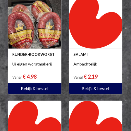
RUNDER-ROOKWORST
SALAMI
Ui eigen worstmakerij
Ambachtelijk
€ 4,98
€ 2,19
Vanaf
Vanaf
Bekijk & bestel
Bekijk & bestel