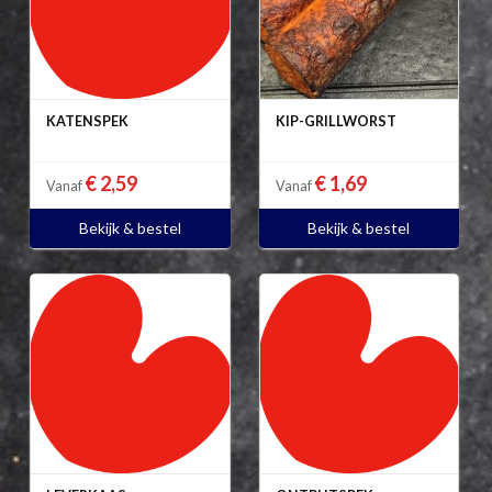
KATENSPEK
KIP-GRILLWORST
€ 2,59
€ 1,69
Vanaf
Vanaf
Bekijk & bestel
Bekijk & bestel