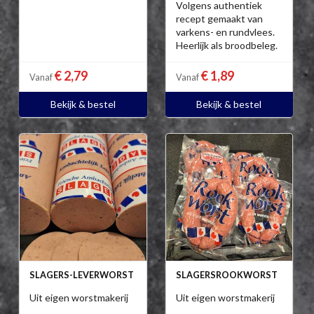
Volgens authentiek
recept gemaakt van
varkens- en rundvlees.
Heerlijk als broodbeleg.
€ 2,79
€ 1,89
Vanaf
Vanaf
Bekijk & bestel
Bekijk & bestel
SLAGERS-LEVERWORST
SLAGERSROOKWORST
Uit eigen worstmakerij
Uit eigen worstmakerij