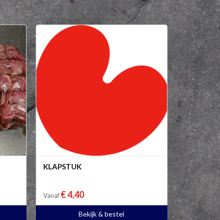
KLAPSTUK
€ 4,40
Vanaf
Bekijk & bestel