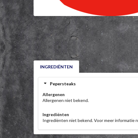
INGREDIËNTEN
Pepersteaks
Allergenen
Allergenen niet bekend.
Ingrediënten
Ingrediënten niet bekend. Voor meer informatie