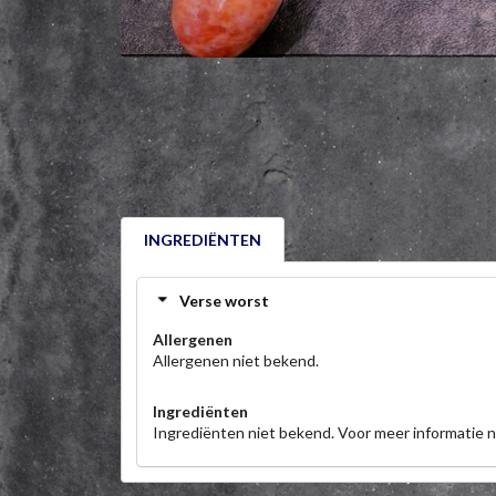
INGREDIËNTEN
Verse worst
Allergenen
Allergenen niet bekend.
Ingrediënten
Ingrediënten niet bekend. Voor meer informatie