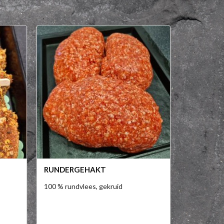
RUNDERGEHAKT
100 % rundvlees, gekruid