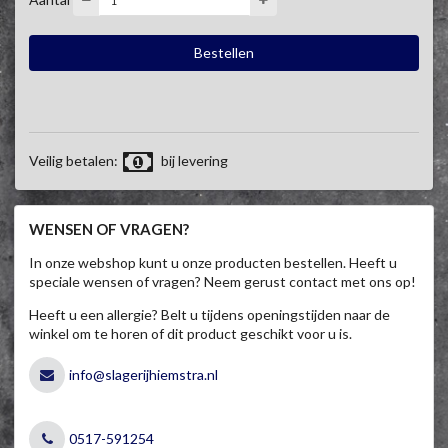
Veilig betalen:
bij levering
WENSEN OF VRAGEN?
In onze webshop kunt u onze producten bestellen. Heeft u
speciale wensen of vragen? Neem gerust contact met ons op!
Heeft u een allergie? Belt u tijdens openingstijden naar de
winkel om te horen of dit product geschikt voor u is.
info@slagerijhiemstra.nl
0517-591254