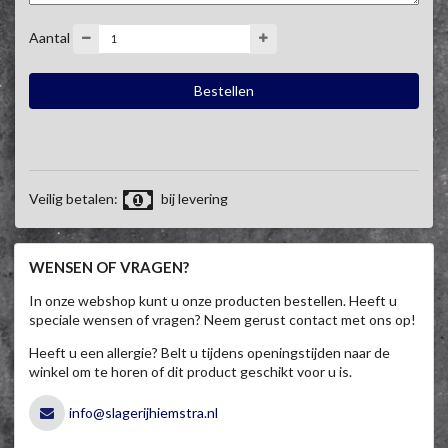
Aantal
Veilig betalen:
bij levering
WENSEN OF VRAGEN?
In onze webshop kunt u onze producten bestellen. Heeft u
speciale wensen of vragen? Neem gerust contact met ons op!
Heeft u een allergie? Belt u tijdens openingstijden naar de
winkel om te horen of dit product geschikt voor u is.
info@slagerijhiemstra.nl