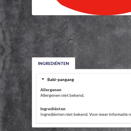
INGREDIËNTEN
Babi-pangang
Allergenen
Allergenen niet bekend.
Ingrediënten
Ingrediënten niet bekend. Voor meer informatie