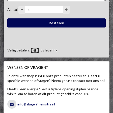
Aantal
Veilig betalen:
bij levering
WENSEN OF VRAGEN?
In onze webshop kunt u onze producten bestellen. Heeft u
speciale wensen of vragen? Neem gerust contact met ons op!
Heeft u een allergie? Belt u tijdens openingstijden naar de
winkel om te horen of dit product geschikt voor u is.
info@slagerijhiemstra.nl